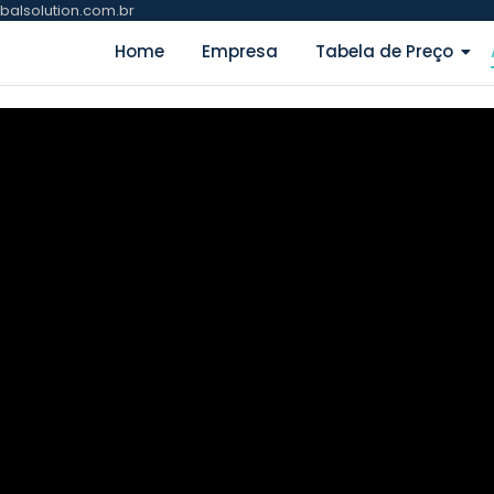
balsolution.com.br
Home
Empresa
Tabela de Preço