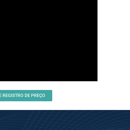
E REGISTRO DE PREÇO