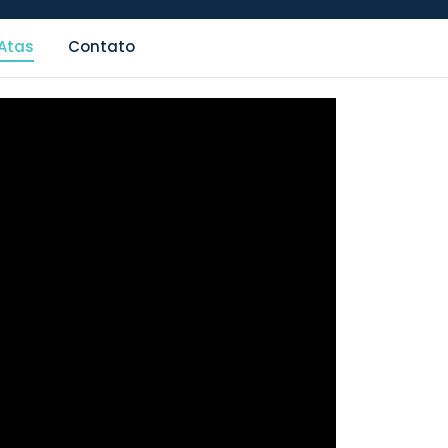
Atas
Contato