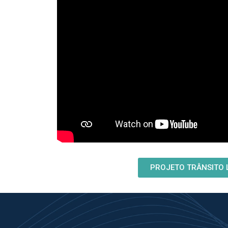
PROJETO TRÂNSITO 